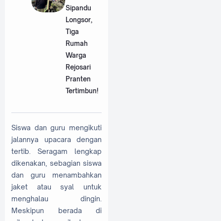
Sipandu
Longsor,
Tiga
Rumah
Warga
Rejosari
Pranten
Tertimbun!
Siswa dan guru mengikuti
jalannya upacara dengan
tertib. Seragam lengkap
dikenakan, sebagian siswa
dan guru menambahkan
jaket atau syal untuk
menghalau dingin.
Meskipun berada di