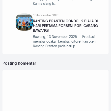
Kamis siang h
13 November 2025
RANTING PRANTEN GONDOL 2 PIALA DI
HARI PERTAMA PORSENI PGRI CABANG
BAWANG!
Bawang, 13 November 2025 — Prestasi
membanggakan kembali ditorehkan oleh
Ranting Pranten pada hari p
Posting Komentar