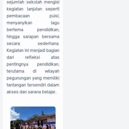
sejumlah sekolah mengisi
kegiatan lanjutan seperti
pembacaan puisi,
menyanyikan lagu
bertema pendidikan,
hingga sarapan bersama
secara sederhana.
Kegiatan ini menjadi bagian
dari refleksi atas
pentingnya pendidikan,
terutama di wilayah
pegunungan yang memiliki
tantangan tersendiri dalam
akses dan sarana belajar.