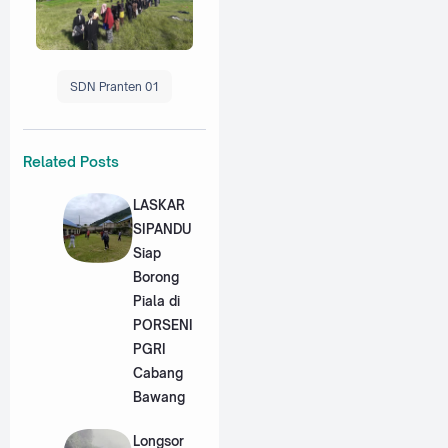
SDN Pranten 01
Related Posts
LASKAR
SIPANDU
Siap
Borong
Piala di
PORSENI
PGRI
Cabang
Bawang
Longsor