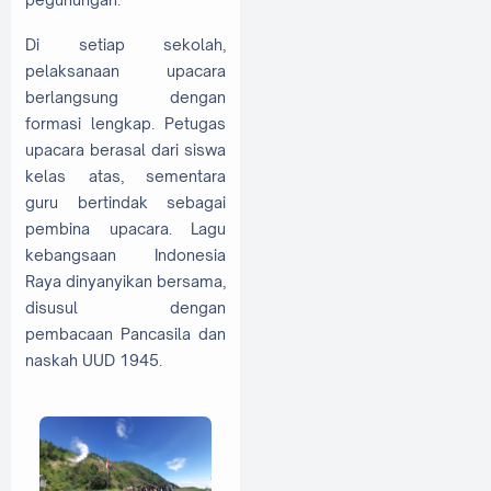
Di setiap sekolah,
pelaksanaan upacara
berlangsung dengan
formasi lengkap. Petugas
upacara berasal dari siswa
kelas atas, sementara
guru bertindak sebagai
pembina upacara. Lagu
kebangsaan Indonesia
Raya dinyanyikan bersama,
disusul dengan
pembacaan Pancasila dan
naskah UUD 1945.