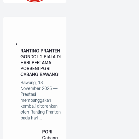
RANTING PRANTEN
GONDOL 2 PIALA DI
HARI PERTAMA
PORSENI PGRI
CABANG BAWANG!
Bawang, 13
November 2025 —
Prestasi
membanggakan
kembali ditorehkan
oleh Ranting Pranten
pada hari …
PGRI
Cabang